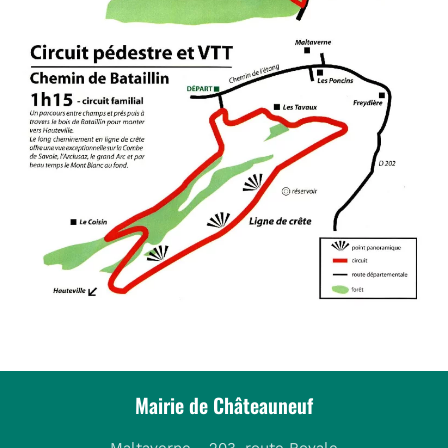
Mairie de Châteauneuf