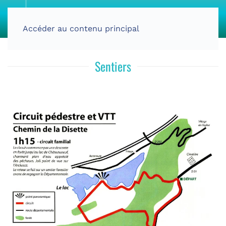
Accéder au contenu principal
Sentiers