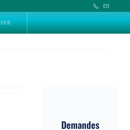
UVRIR
Demandes