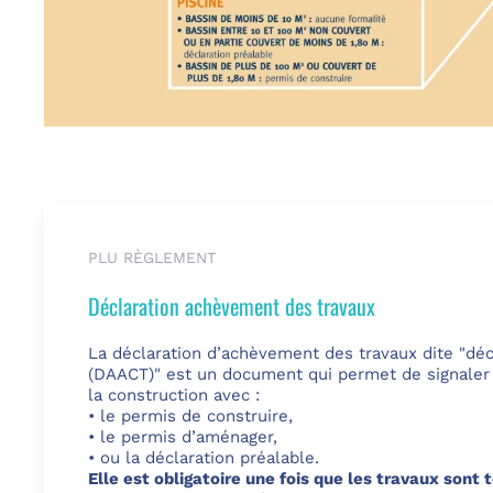
PLU RÈGLEMENT
Déclaration achèvement des travaux
La déclaration d’achèvement des travaux dite "déc
(DAACT)" est un document qui permet de signaler 
la construction avec :
• le permis de construire,
• le permis d’aménager,
• ou la déclaration préalable.
Elle est obligatoire une fois que les travaux sont 