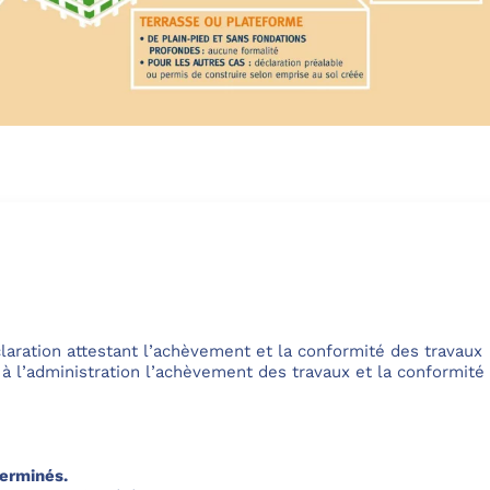
laration attestant l’achèvement et la conformité des travaux
à l’administration l’achèvement des travaux et la conformité
terminés.