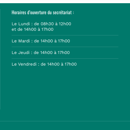
Horaires d’ouverture du secrétariat :
Le Lundi : de 08h30 à 12h00
et de 14h00 à 17h00
Le Mardi : de 14h00 à 17h00
Le Jeudi : de 14h00 à 17h00
Le Vendredi : de 14h00 à 17h00