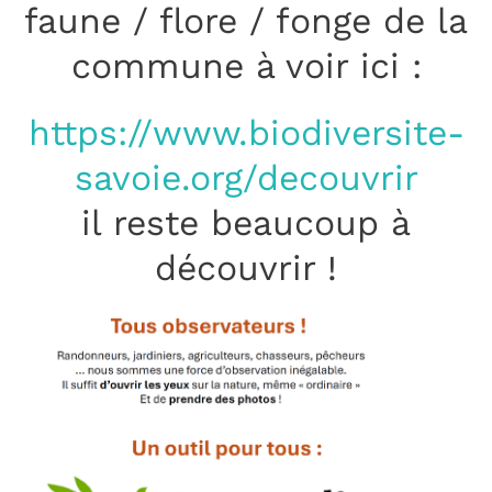
faune / flore / fonge de la
commune à voir ici :
https://www.biodiversite-
savoie.org/decouvrir
il reste beaucoup à
découvrir !