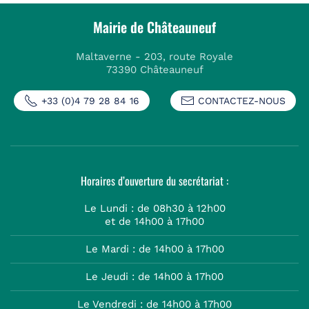
Mairie de Châteauneuf
Maltaverne - 203, route Royale
73390 Châteauneuf
+33 (0)4 79 28 84 16
CONTACTEZ-NOUS
Horaires d’ouverture du secrétariat :
Le Lundi : de 08h30 à 12h00
et de 14h00 à 17h00
Le Mardi : de 14h00 à 17h00
Le Jeudi : de 14h00 à 17h00
Le Vendredi : de 14h00 à 17h00