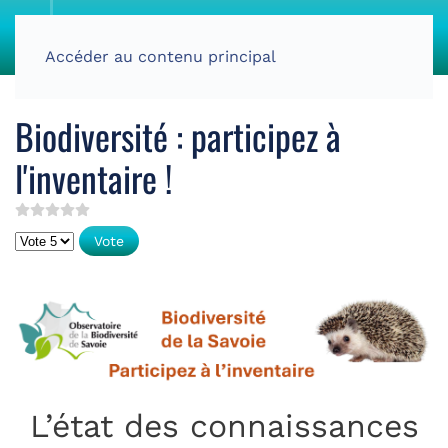
Accéder au contenu principal
Biodiversité : participez à
l'inventaire !
Veuillez voter
L’état des connaissances