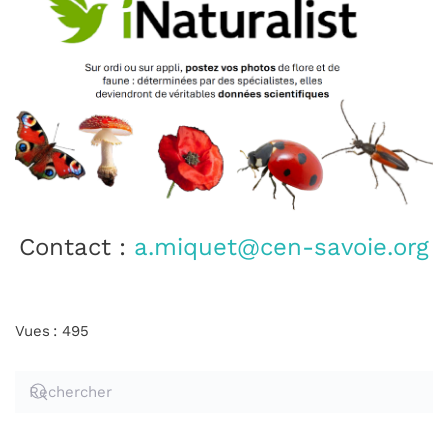
Contact :
a.miquet@cen-savoie.org
Vues : 495