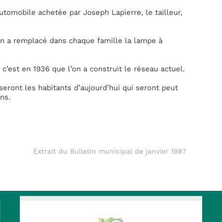
utomobile achetée par Joseph Lapierre, le tailleur,
 On a remplacé dans chaque famille la lampe à
c’est en 1936 que l’on a construit le réseau actuel.
eront les habitants d’aujourd’hui qui seront peut
ans.
Extrait du Bulletin municipal de janvier 1997