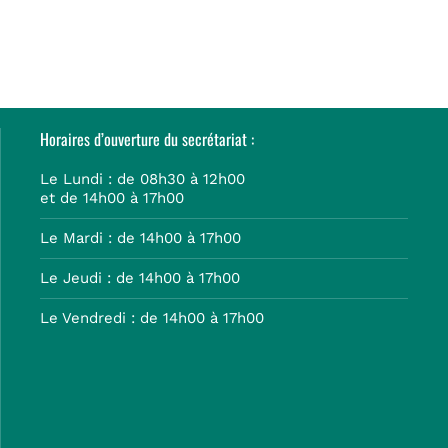
Horaires d’ouverture du secrétariat :
Le Lundi : de 08h30 à 12h00
et de 14h00 à 17h00
Le Mardi : de 14h00 à 17h00
Le Jeudi : de 14h00 à 17h00
Le Vendredi : de 14h00 à 17h00