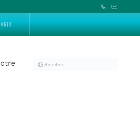
UVRIR
Votre