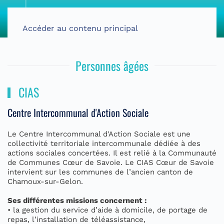
Accéder au contenu principal
Personnes âgées
CIAS
Centre Intercommunal d'Action Sociale
Le Centre Intercommunal d'Action Sociale est une
collectivité territoriale intercommunale dédiée à des
actions sociales concertées. Il est relié à la Communauté
de Communes Cœur de Savoie. Le CIAS Cœur de Savoie
intervient sur les communes de l’ancien canton de
Chamoux-sur-Gelon.
Ses différentes missions concernent :
• la gestion du service d’aide à domicile, de portage de
repas, l’installation de téléassistance,