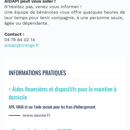
AIDAPI peut vous aider !
N'hésitez pas, venez vous informer !
Une équipe de bénévoles vous offre quelques heures de
leur temps pour tenir compagnie, à une personne seule,
âgée ou dépendante.
Contact :
04 79 84 02 14
aidapi@orange.fr
INFORMATIONS PRATIQUES
• Aides financières et dispositifs pour le maintien à
domicile
APA, MAIA et sur l'aide sociale pour les frais d'hébergement.
www.savoie.fr