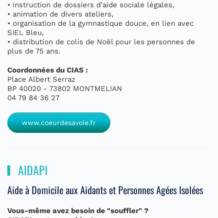
• instruction de dossiers d’aide sociale légales,
• animation de divers ateliers,
• organisation de la gymnastique douce, en lien avec
SIEL Bleu,
• distribution de colis de Noël pour les personnes de
plus de 75 ans.
Coordonnées du CIAS :
Place Albert Serraz
BP 40020 - 73802 MONTMELIAN
04 79 84 36 27
www.coeurdesavoie.fr
AIDAPI
Aide à Domicile aux Aidants et Personnes Agées Isolées
Vous-même avez besoin de "souffler" ?