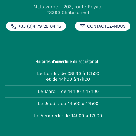
Maltaverne - 203, route Royale
73390 Châteauneuf
+33 (0)4 79 28 84 16
CONTACTEZ-NOUS
Horaires d’ouverture du secrétariat :
Le Lundi : de 08h30 à 12h00
et de 14h00 à 17h00
Le Mardi : de 14h00 à 17h00
Le Jeudi : de 14h00 à 17h00
Le Vendredi : de 14h00 à 17h00