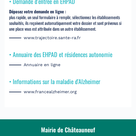
• Demande d'entrée en EHPAD
Déposez votre demande en ligne :
plus rapide, un seul formulaire à remplir, sélectionnez les établissements
souhaités, ils reçoivent automatiquement votre dossier et sont prévenus si
une place vous est attribuée dans un autre établissement.
www.trajectoire.sante-ra.fr
• Annuaire des EHPAD et résidences autonomie
Annuaire en ligne
• Informations sur la maladie d'Alzheimer
www.francealzheimer.org
Mairie de Châteauneuf